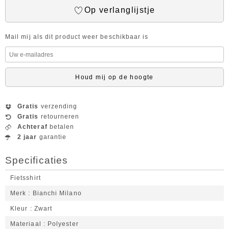
Op verlanglijstje
Mail mij als dit product weer beschikbaar is
Houd mij op de hoogte
Gratis
verzending
Gratis
retourneren
Achteraf
betalen
2 jaar
garantie
Specificaties
Fietsshirt
Merk
Bianchi Milano
Kleur
Zwart
Materiaal
Polyester