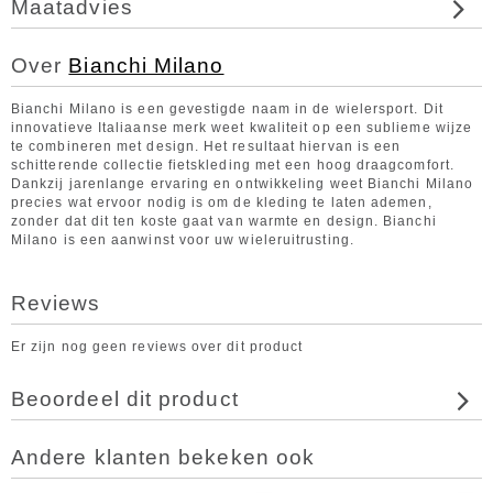
Maatadvies
Over
Bianchi Milano
Bianchi Milano is een gevestigde naam in de wielersport. Dit
innovatieve Italiaanse merk weet kwaliteit op een sublieme wijze
te combineren met design. Het resultaat hiervan is een
schitterende collectie fietskleding met een hoog draagcomfort.
Dankzij jarenlange ervaring en ontwikkeling weet Bianchi Milano
precies wat ervoor nodig is om de kleding te laten ademen,
zonder dat dit ten koste gaat van warmte en design. Bianchi
Milano is een aanwinst voor uw wieleruitrusting.
Reviews
Er zijn nog geen reviews over dit product
Beoordeel dit product
Andere klanten bekeken ook