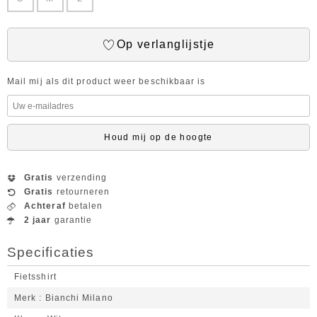
Op verlanglijstje
Mail mij als dit product weer beschikbaar is
Houd mij op de hoogte
Gratis
verzending
Gratis
retourneren
Achteraf
betalen
2 jaar
garantie
Specificaties
Fietsshirt
Merk
Bianchi Milano