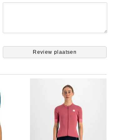
Review plaatsen