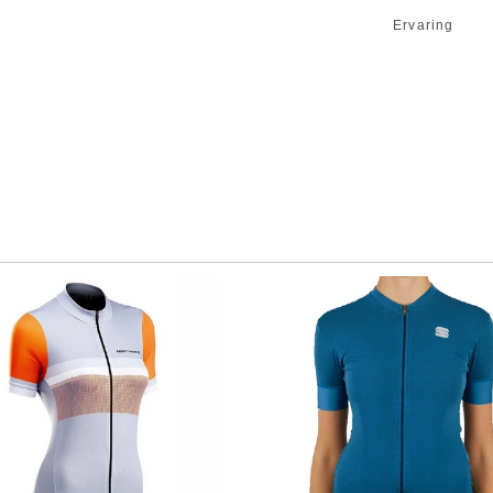
Ervaring