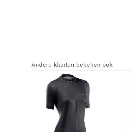
Andere klanten bekeken ook