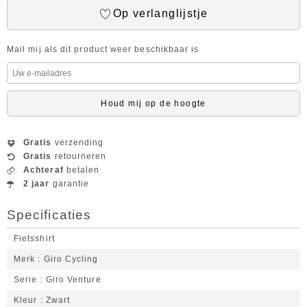
Op verlanglijstje
Mail mij als dit product weer beschikbaar is
Houd mij op de hoogte
Gratis
verzending
Gratis
retourneren
Achteraf
betalen
2 jaar
garantie
Specificaties
Fietsshirt
Merk
Giro Cycling
Serie
Giro Venture
Kleur
Zwart