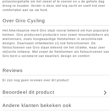
polyestergehalte om het zweet af te voeren en u de gehele dag
droog te houden. Verder is deze stof erg zacht en voelt het zeer
comfortabel aan op uw huid.
Over Giro Cycling
Het Amerikaanse merk Giro staat vooral bekend om hun populaire
helmen. Giro produceert producten voor zowel mountainbikers als
wielrenners, zoals hoogwaardige fietshelmen in verschillende
designs. Daarnaast ontwikkelen zij ook fietsschoenen. De
fietsschoenen van Giro staan bekend om het strakke, maar zeer
stijlvolle ontwerp. Met zowel de fietshelmen als fietsschoenen van
Giro bent u verzekerd van kwaliteit, design en comfort.
Reviews
Er zijn nog geen reviews over dit product
Beoordeel dit product
Andere klanten bekeken ook