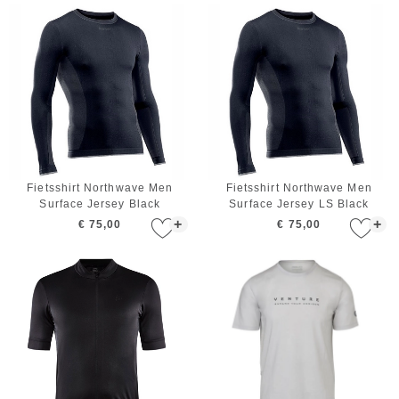
Fietsshirt Northwave Men
Fietsshirt Northwave Men
Surface Jersey Black
Surface Jersey LS Black
+
+
€ 75,00
€ 75,00