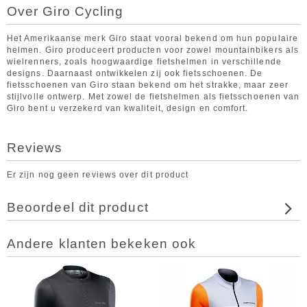
Over Giro Cycling
Het Amerikaanse merk Giro staat vooral bekend om hun populaire
helmen. Giro produceert producten voor zowel mountainbikers als
wielrenners, zoals hoogwaardige fietshelmen in verschillende
designs. Daarnaast ontwikkelen zij ook fietsschoenen. De
fietsschoenen van Giro staan bekend om het strakke, maar zeer
stijlvolle ontwerp. Met zowel de fietshelmen als fietsschoenen van
Giro bent u verzekerd van kwaliteit, design en comfort.
Reviews
Er zijn nog geen reviews over dit product
Beoordeel dit product
Andere klanten bekeken ook