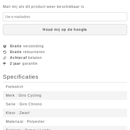
Mail mij als dit product weer beschikbaar is
Houd mij op de hoogte
Gratis
verzending
Gratis
retourneren
Achteraf
betalen
2 jaar
garantie
Specificaties
Fietsshirt
Merk
Giro Cycling
Serie
Giro Chrono
Kleur
Zwart
Materiaal
Polyester