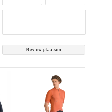
Review plaatsen