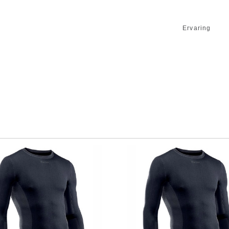
Ervaring