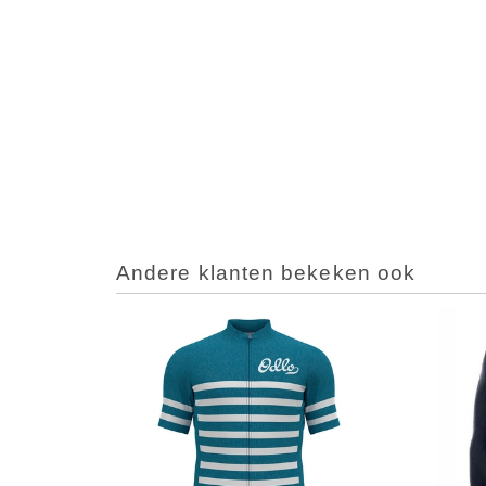
Andere klanten bekeken ook