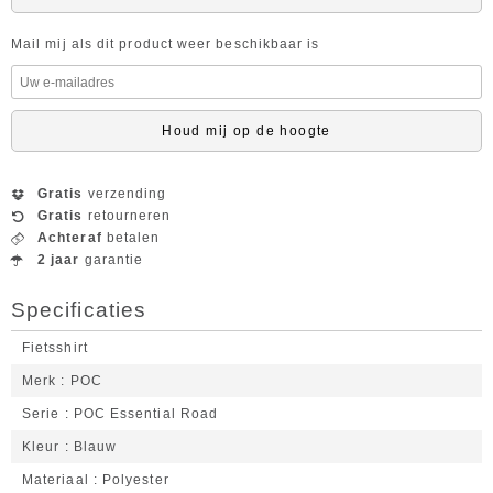
Mail mij als dit product weer beschikbaar is
Houd mij op de hoogte
Gratis
verzending
Gratis
retourneren
Achteraf
betalen
2 jaar
garantie
Specificaties
Fietsshirt
Merk
POC
Serie
POC Essential Road
Kleur
Blauw
Materiaal
Polyester