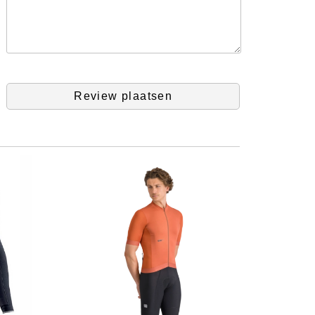
Review plaatsen