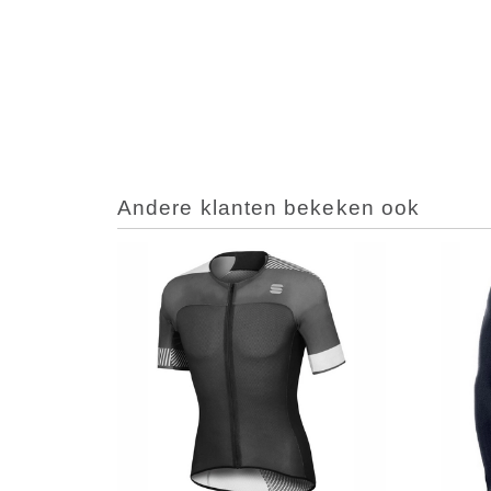
Andere klanten bekeken ook