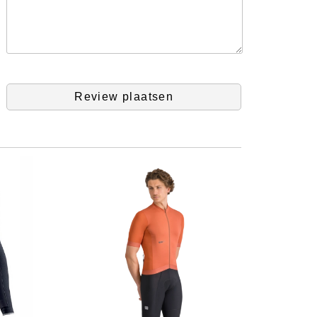
Review plaatsen