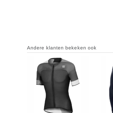
Andere klanten bekeken ook