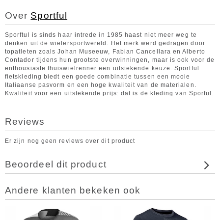
Over
Sportful
Sporftul is sinds haar intrede in 1985 haast niet meer weg te
denken uit de wielersportwereld. Het merk werd gedragen door
topatleten zoals Johan Museeuw, Fabian Cancellara en Alberto
Contador tijdens hun grootste overwinningen, maar is ook voor de
enthousiaste thuiswielrenner een uitstekende keuze. Sportful
fietskleding biedt een goede combinatie tussen een mooie
Italiaanse pasvorm en een hoge kwaliteit van de materialen.
Kwaliteit voor een uitstekende prijs: dat is de kleding van Sporful.
Reviews
Er zijn nog geen reviews over dit product
Beoordeel dit product
Andere klanten bekeken ook