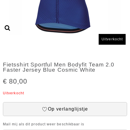
Uitverkocht
Fietsshirt Sportful Men Bodyfit Team 2.0
Faster Jersey Blue Cosmic White
€ 80,00
Uitverkocht
Op verlanglijstje
Mail mij als dit product weer beschikbaar is