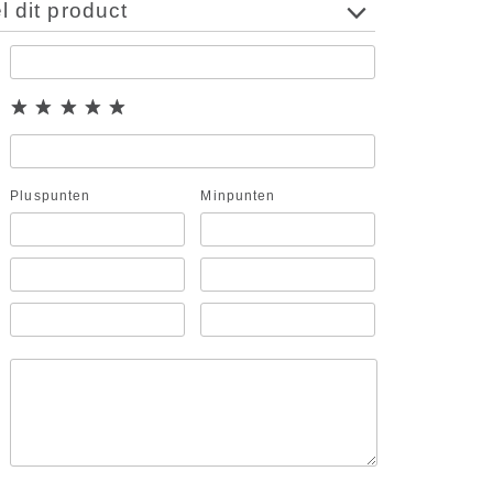
 dit product
Pluspunten
Minpunten