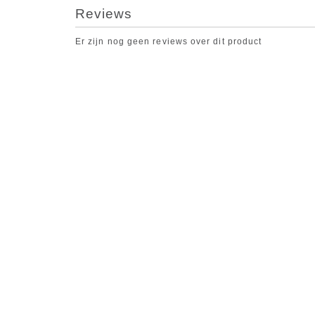
Reviews
Er zijn nog geen reviews over dit product