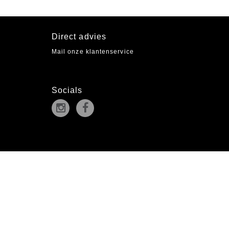
Direct advies
Mail onze klantenservice
Socials