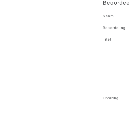
Beoordeel
Naam
Beoordeling
Titel
Ervaring