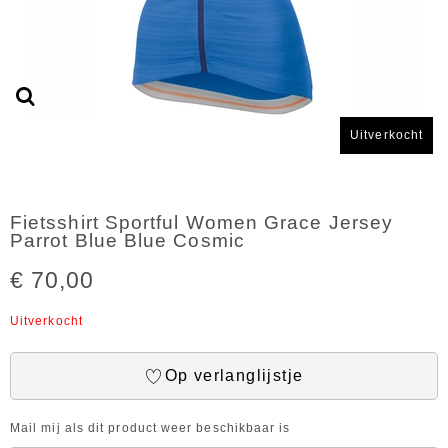
Uitverkocht
Fietsshirt Sportful Women Grace Jersey
Parrot Blue Blue Cosmic
€ 70,00
Uitverkocht
Op verlanglijstje
Mail mij als dit product weer beschikbaar is