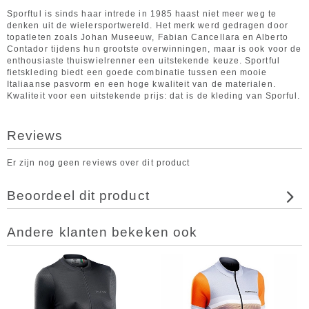
Sporftul is sinds haar intrede in 1985 haast niet meer weg te
denken uit de wielersportwereld. Het merk werd gedragen door
topatleten zoals Johan Museeuw, Fabian Cancellara en Alberto
Contador tijdens hun grootste overwinningen, maar is ook voor de
enthousiaste thuiswielrenner een uitstekende keuze. Sportful
fietskleding biedt een goede combinatie tussen een mooie
Italiaanse pasvorm en een hoge kwaliteit van de materialen.
Kwaliteit voor een uitstekende prijs: dat is de kleding van Sporful.
Reviews
Er zijn nog geen reviews over dit product
Beoordeel dit product
Andere klanten bekeken ook