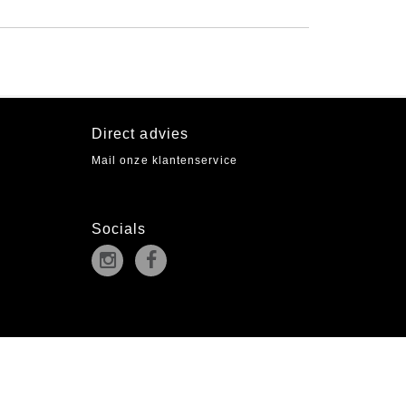
Direct advies
Mail onze klantenservice
Socials