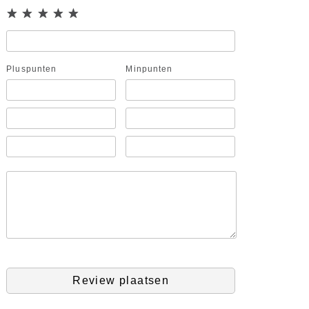
Pluspunten
Minpunten
Review plaatsen