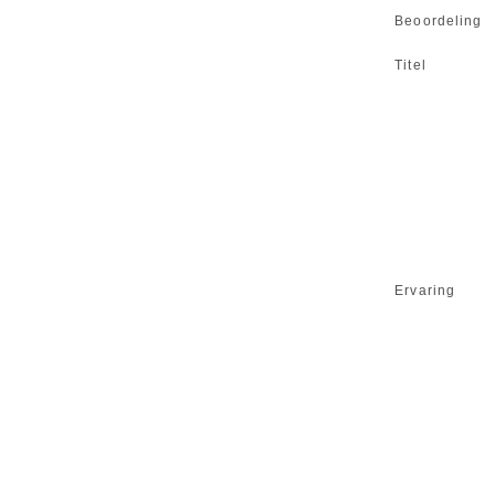
Beoordeling
Titel
Ervaring