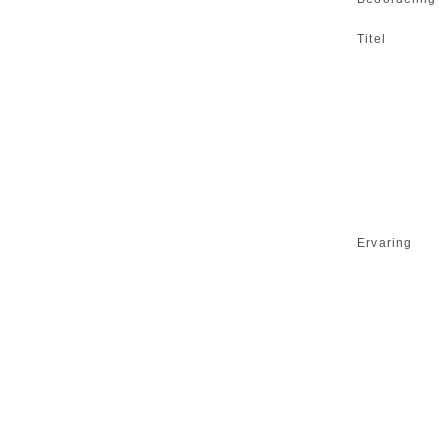
Titel
Ervaring