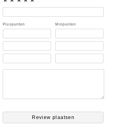
Pluspunten
Minpunten
Review plaatsen