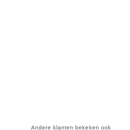
Andere klanten bekeken ook