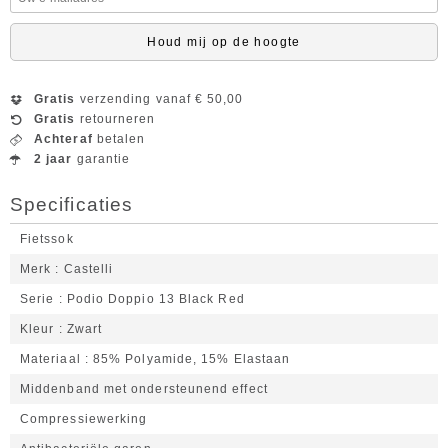
Houd mij op de hoogte
Gratis
verzending vanaf € 50,00
Gratis
retourneren
Achteraf
betalen
2 jaar
garantie
Specificaties
Fietssok
Merk
Castelli
Serie
Podio Doppio 13 Black Red
Kleur
Zwart
Materiaal
85% Polyamide, 15% Elastaan
Middenband met ondersteunend effect
Compressiewerking