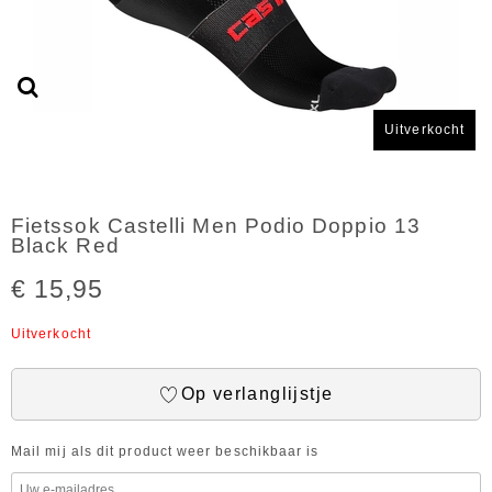
Uitverkocht
Fietssok Castelli Men Podio Doppio 13
Black Red
€ 15,95
Uitverkocht
Op verlanglijstje
Mail mij als dit product weer beschikbaar is