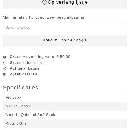
Op verlanglijstje
Mail mij als dit product weer beschikbaar is
Houd mij op de hoogte
Gratis
verzending vanaf € 50,00
Gratis
retourneren
Achteraf
betalen
2 jaar
garantie
Specificaties
Fietssok
Merk
Castelli
Model
Quindici Soft Sock
Kleur
Grij