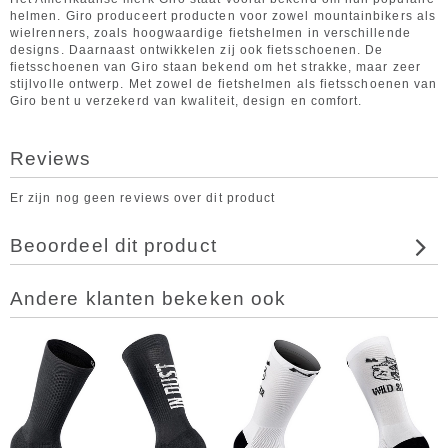
helmen. Giro produceert producten voor zowel mountainbikers als
wielrenners, zoals hoogwaardige fietshelmen in verschillende
designs. Daarnaast ontwikkelen zij ook fietsschoenen. De
fietsschoenen van Giro staan bekend om het strakke, maar zeer
stijlvolle ontwerp. Met zowel de fietshelmen als fietsschoenen van
Giro bent u verzekerd van kwaliteit, design en comfort.
Reviews
Er zijn nog geen reviews over dit product
Beoordeel dit product
Andere klanten bekeken ook