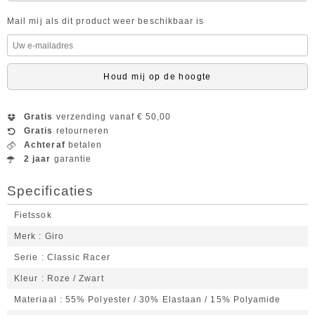
Mail mij als dit product weer beschikbaar is
Houd mij op de hoogte
Gratis
verzending vanaf € 50,00
Gratis
retourneren
Achteraf
betalen
2 jaar
garantie
Specificaties
Fietssok
Merk
Giro
Serie
Classic Racer
Kleur
Roze / Zwart
Materiaal
55% Polyester / 30% Elastaan / 15% Polyamide