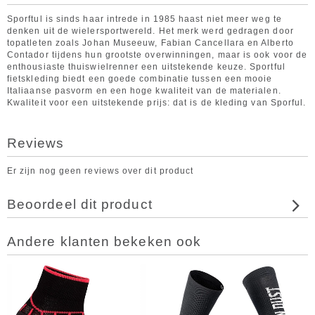
Sporftul is sinds haar intrede in 1985 haast niet meer weg te
denken uit de wielersportwereld. Het merk werd gedragen door
topatleten zoals Johan Museeuw, Fabian Cancellara en Alberto
Contador tijdens hun grootste overwinningen, maar is ook voor de
enthousiaste thuiswielrenner een uitstekende keuze. Sportful
fietskleding biedt een goede combinatie tussen een mooie
Italiaanse pasvorm en een hoge kwaliteit van de materialen.
Kwaliteit voor een uitstekende prijs: dat is de kleding van Sporful.
Reviews
Er zijn nog geen reviews over dit product
Beoordeel dit product
Andere klanten bekeken ook