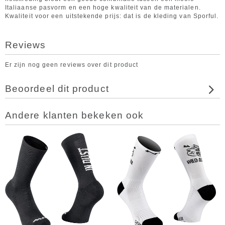
Italiaanse pasvorm en een hoge kwaliteit van de materialen.
Kwaliteit voor een uitstekende prijs: dat is de kleding van Sporful.
Reviews
Er zijn nog geen reviews over dit product
Beoordeel dit product
Andere klanten bekeken ook