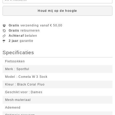
Houd mij op de hoogte
Gratis
verzending vanaf € 50,00
Gratis
retourneren
Achteraf
betalen
2 jaar
garantie
Specificaties
Fietssokken
Merk
Sportful
Model
Cometa W 3 Sock
Kleur
Black Coral Fluo
Geschikt voor
Dames
Mesh-materiaal
Ademend