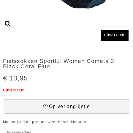
Uitverkocht
Fietssokken Sportful Women Cometa 3
Black Coral Fluo
€ 13,95
Uitverkocht
Op verlanglijstje
Mail mij als dit product weer beschikbaar is