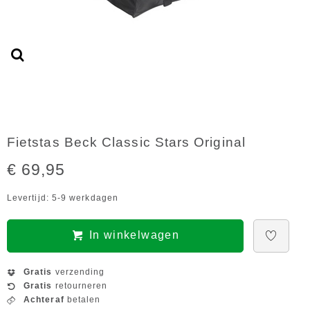
Fietstas Beck Classic Stars Original
€ 69,95
Levertijd: 5-9 werkdagen
In winkelwagen
Gratis
verzending
Gratis
retourneren
Achteraf
betalen