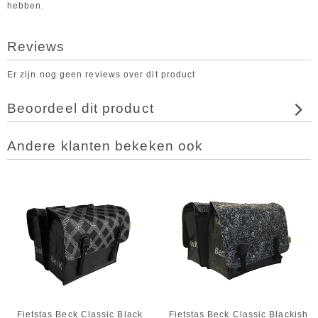
hebben.
Reviews
Er zijn nog geen reviews over dit product
Beoordeel dit product
Andere klanten bekeken ook
Fietstas Beck Classic Black
Fietstas Beck Classic Blackish