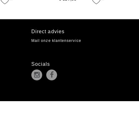
Direct advies
Mail onze klantenservice
Socials