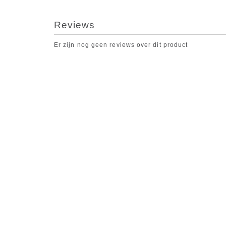
Reviews
Er zijn nog geen reviews over dit product