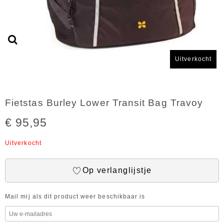
Uitverkocht
Fietstas Burley Lower Transit Bag Travoy
€ 95,95
Uitverkocht
Op verlanglijstje
Mail mij als dit product weer beschikbaar is