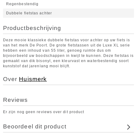
Regenbestendig
Dubbele fietstas achter
Productbeschrijving
Deze mooie klassieke dubbele fietstas voor achter op uw fiets is
van het merk De Poort. De grote fietstassen uit de Luxe XL serie
hebben een inhoud van 55 liter, genoeg ruimte dus om
bijvoorbeeld uw boodschappen in kwijt te kunnen. Deze fietstas is
gemaakt van dik bisonyl, een kleurvast en waterbestendig soort
kunststof dat jarenlang mooi blijft.
Over
Huismerk
Reviews
Er zijn nog geen reviews over dit product
Beoordeel dit product