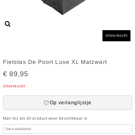
Uitverkocht
Fietstas De Poort Luxe XL Matzwart
€ 89,95
Uitverkocht
Op verlanglijstje
Mail mij als dit product weer beschikbaar is