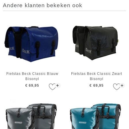
Andere klanten bekeken ook
Fietstas Beck Classic Blauw
Fietstas Beck Classic Zwart
Bisonyl
Bisonyl
+
+
€ 69,95
€ 69,95