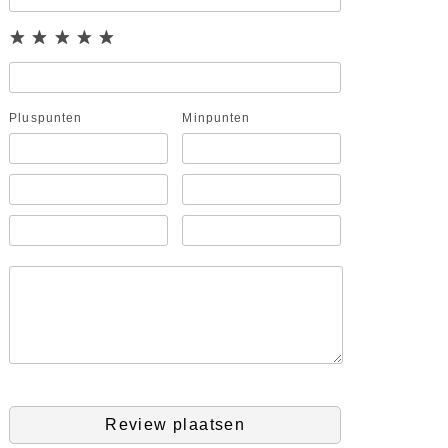
Pluspunten
Minpunten
Review plaatsen