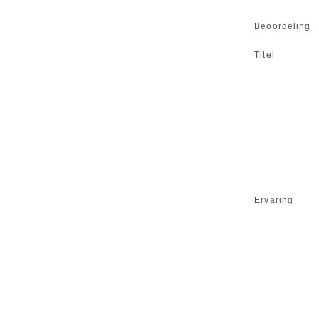
Beoordeling
Titel
Ervaring