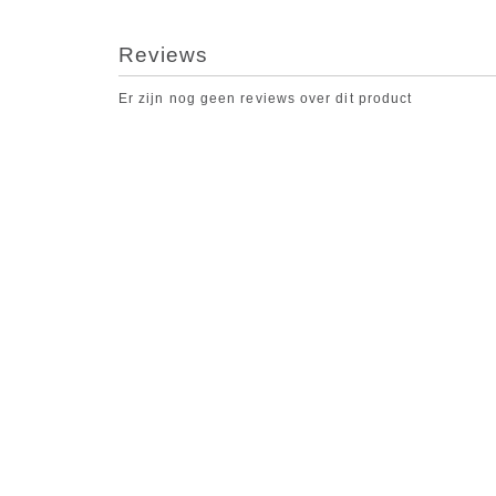
Reviews
Er zijn nog geen reviews over dit product