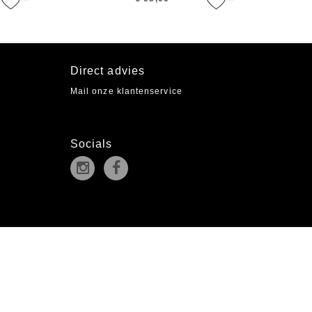
Direct advies
Mail onze klantenservice
Socials