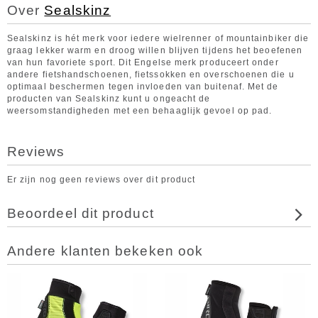
Over
Sealskinz
Sealskinz is hét merk voor iedere wielrenner of mountainbiker die
graag lekker warm en droog willen blijven tijdens het beoefenen
van hun favoriete sport. Dit Engelse merk produceert onder
andere fietshandschoenen, fietssokken en overschoenen die u
optimaal beschermen tegen invloeden van buitenaf. Met de
producten van Sealskinz kunt u ongeacht de
weersomstandigheden met een behaaglijk gevoel op pad.
Reviews
Er zijn nog geen reviews over dit product
Beoordeel dit product
Andere klanten bekeken ook