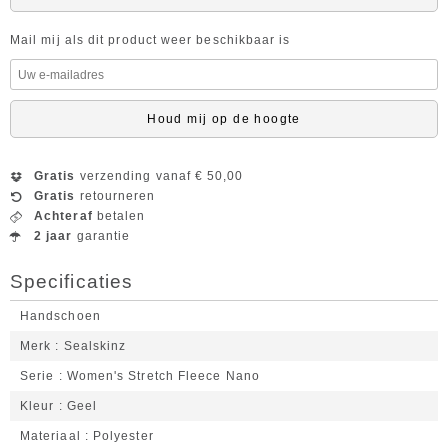
Mail mij als dit product weer beschikbaar is
Houd mij op de hoogte
Gratis
verzending vanaf € 50,00
Gratis
retourneren
Achteraf
betalen
2 jaar
garantie
Specificaties
Handschoen
Merk
Sealskinz
Serie
Women's Stretch Fleece Nano
Kleur
Geel
Materiaal
Polyester