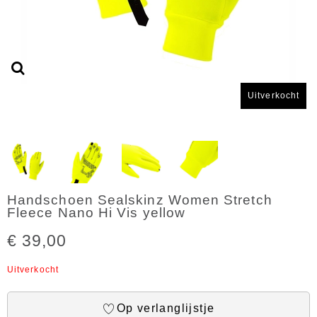
Uitverkocht
Handschoen Sealskinz Women Stretch
Fleece Nano Hi Vis yellow
€ 39,00
Uitverkocht
Op verlanglijstje