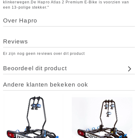
klinkerwegen.De Hapro Atlas 2 Premium E-Bike is voorzien van
een 13-polige stekker."
Over Hapro
Reviews
Er zijn nog geen reviews over dit product
Beoordeel dit product
Andere klanten bekeken ook