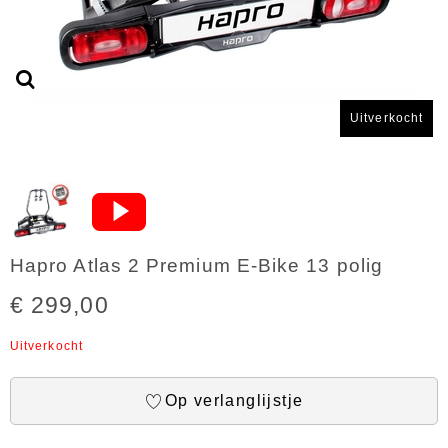
Uitverkocht
Hapro Atlas 2 Premium E-Bike 13 polig
€ 299,00
Uitverkocht
Op verlanglijstje