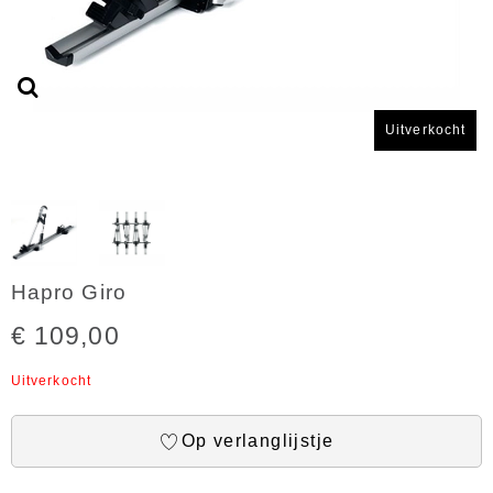
Uitverkocht
Hapro Giro
€ 109,00
Uitverkocht
Op verlanglijstje