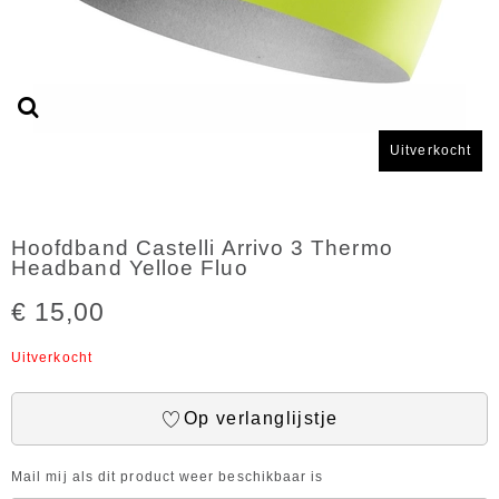
Uitverkocht
Hoofdband Castelli Arrivo 3 Thermo
Headband Yelloe Fluo
€ 15,00
Uitverkocht
Op verlanglijstje
Mail mij als dit product weer beschikbaar is