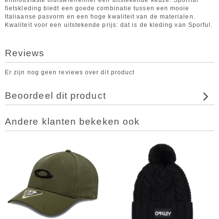
enthousiaste thuiswielrenner een uitstekende keuze. Sportful
fietskleding biedt een goede combinatie tussen een mooie
Italiaanse pasvorm en een hoge kwaliteit van de materialen.
Kwaliteit voor een uitstekende prijs: dat is de kleding van Sporful.
Reviews
Er zijn nog geen reviews over dit product
Beoordeel dit product
Andere klanten bekeken ook