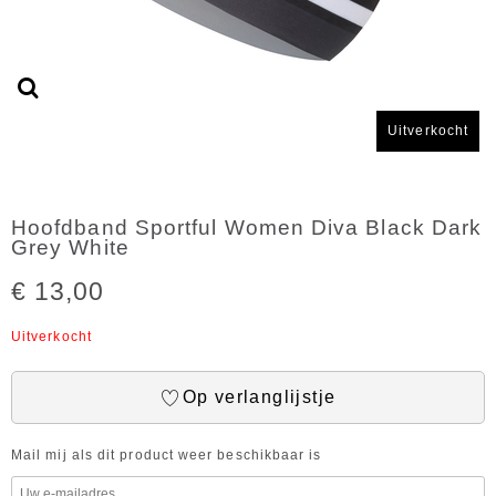
Uitverkocht
Hoofdband Sportful Women Diva Black Dark
Grey White
€ 13,00
Uitverkocht
Op verlanglijstje
Mail mij als dit product weer beschikbaar is