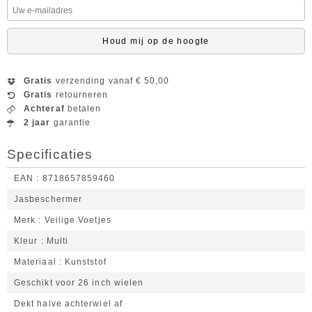
Houd mij op de hoogte
Gratis
verzending vanaf € 50,00
Gratis
retourneren
Achteraf
betalen
2 jaar
garantie
Specificaties
EAN
8718657859460
Jasbeschermer
Merk
Veilige Voetjes
Kleur
Multi
Materiaal
Kunststof
Geschikt voor 26 inch wielen
Dekt halve achterwiel af