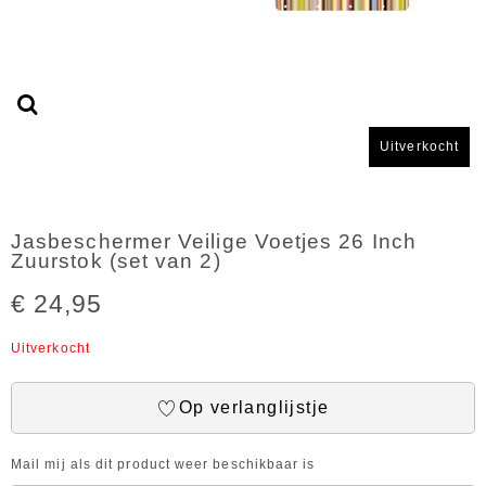
Uitverkocht
Jasbeschermer Veilige Voetjes 26 Inch
Zuurstok (set van 2)
€ 24,95
Uitverkocht
Op verlanglijstje
Mail mij als dit product weer beschikbaar is