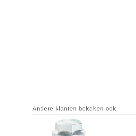
Andere klanten bekeken ook