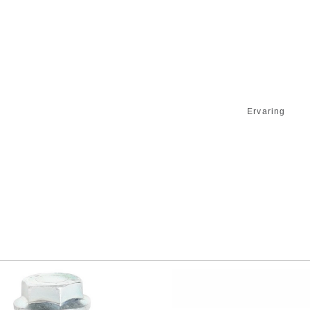
Ervaring