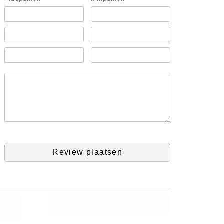
Review plaatsen