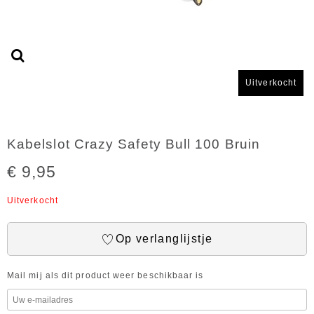
Uitverkocht
Kabelslot Crazy Safety Bull 100 Bruin
€ 9,95
Uitverkocht
Op verlanglijstje
Mail mij als dit product weer beschikbaar is