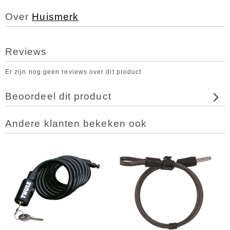
Over
Huismerk
Reviews
Er zijn nog geen reviews over dit product
Beoordeel dit product
Andere klanten bekeken ook