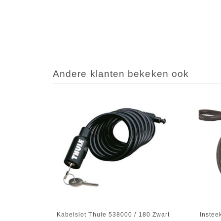
Andere klanten bekeken ook
Kabelslot Thule 538000 / 180 Zwart
Instee