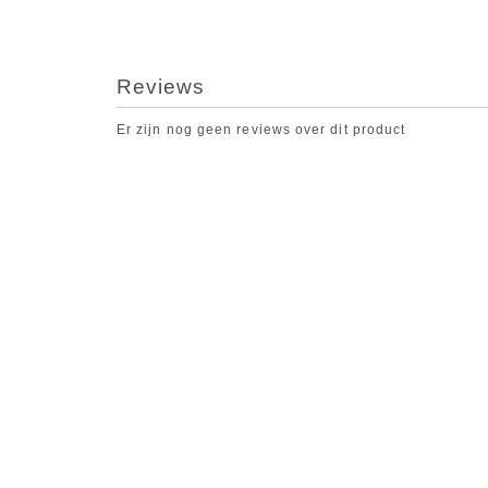
Reviews
Er zijn nog geen reviews over dit product