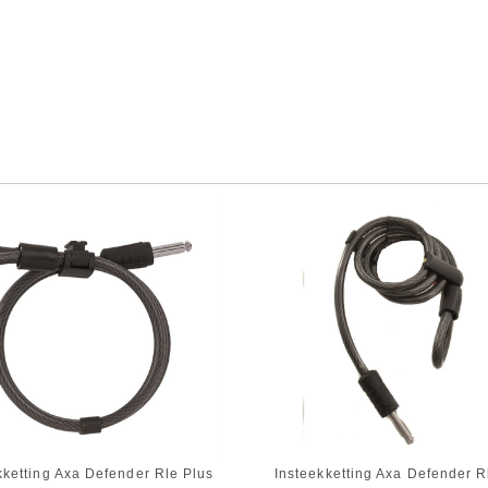
kketting Axa Defender Rle Plus
Insteekketting Axa Defender R