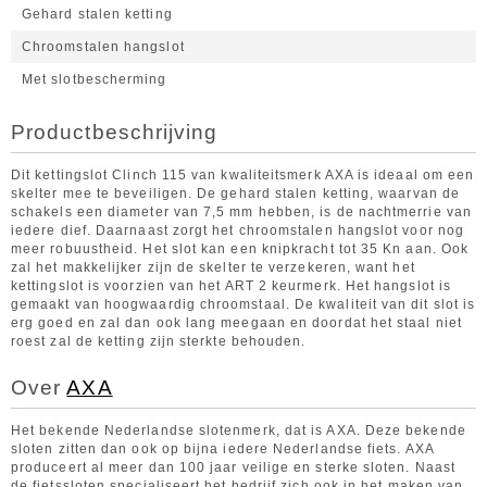
Gehard stalen ketting
Chroomstalen hangslot
Met slotbescherming
Productbeschrijving
Dit kettingslot Clinch 115 van kwaliteitsmerk AXA is ideaal om een
skelter mee te beveiligen. De gehard stalen ketting, waarvan de
schakels een diameter van 7,5 mm hebben, is de nachtmerrie van
iedere dief. Daarnaast zorgt het chroomstalen hangslot voor nog
meer robuustheid. Het slot kan een knipkracht tot 35 Kn aan. Ook
zal het makkelijker zijn de skelter te verzekeren, want het
kettingslot is voorzien van het ART 2 keurmerk. Het hangslot is
gemaakt van hoogwaardig chroomstaal. De kwaliteit van dit slot is
erg goed en zal dan ook lang meegaan en doordat het staal niet
roest zal de ketting zijn sterkte behouden.
Over
AXA
Het bekende Nederlandse slotenmerk, dat is AXA. Deze bekende
sloten zitten dan ook op bijna iedere Nederlandse fiets. AXA
produceert al meer dan 100 jaar veilige en sterke sloten. Naast
de fietssloten specialiseert het bedrijf zich ook in het maken van