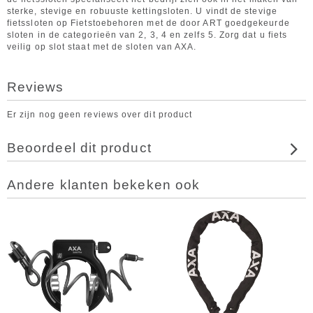
sterke, stevige en robuuste kettingsloten. U vindt de stevige
fietssloten op Fietstoebehoren met de door ART goedgekeurde
sloten in de categorieën van 2, 3, 4 en zelfs 5. Zorg dat u fiets
veilig op slot staat met de sloten van AXA.
Reviews
Er zijn nog geen reviews over dit product
Beoordeel dit product
Andere klanten bekeken ook