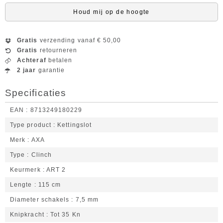
Houd mij op de hoogte
Gratis
verzending vanaf € 50,00
Gratis
retourneren
Achteraf
betalen
2 jaar
garantie
Specificaties
EAN
8713249180229
Type product
Kettingslot
Merk
AXA
Type
Clinch
Keurmerk
ART 2
Lengte
115 cm
Diameter schakels
7,5 mm
Knipkracht
Tot 35 Kn