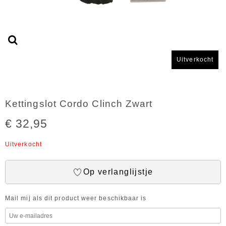
Uitverkocht
Kettingslot Cordo Clinch Zwart
€ 32,95
Uitverkocht
Op verlanglijstje
Mail mij als dit product weer beschikbaar is