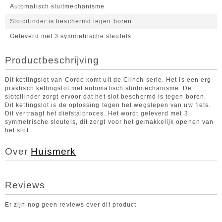
Automatisch sluitmechanisme
Slotcilinder is beschermd tegen boren
Geleverd met 3 symmetrische sleutels
Productbeschrijving
Dit kettingslot van Cordo komt uit de Clinch serie. Het is een erg
praktisch kettingslot met automatisch sluitmechanisme. De
slotcilinder zorgt ervoor dat het slot beschermd is tegen boren.
Dit kettingslot is de oplossing tegen het wegslepen van uw fiets.
Dit vertraagt het diefstalproces. Het wordt geleverd met 3
symmetrische sleutels, dit zorgt voor het gemakkelijk openen van
het slot.
Over
Huismerk
Reviews
Er zijn nog geen reviews over dit product