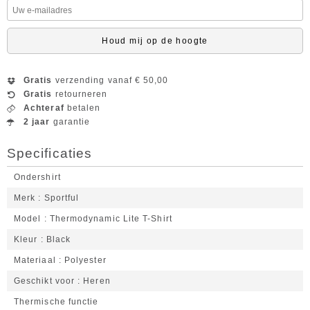
Houd mij op de hoogte
Gratis
verzending vanaf € 50,00
Gratis
retourneren
Achteraf
betalen
2 jaar
garantie
Specificaties
Ondershirt
Merk
Sportful
Model
Thermodynamic Lite T-Shirt
Kleur
Black
Materiaal
Polyester
Geschikt voor
Heren
Thermische functie