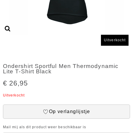
Uitverkocht
Ondershirt Sportful Men Thermodynamic
Lite T-Shirt Black
€ 26,95
Uitverkocht
Op verlanglijstje
Mail mij als dit product weer beschikbaar is