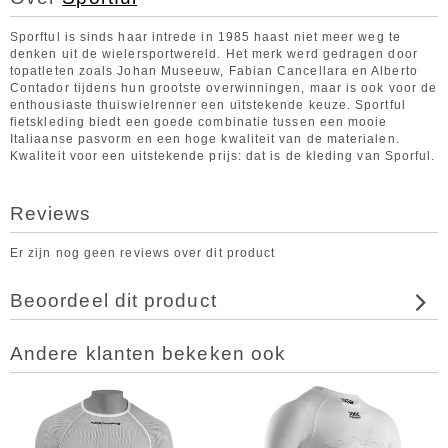
Sporftul is sinds haar intrede in 1985 haast niet meer weg te
denken uit de wielersportwereld. Het merk werd gedragen door
topatleten zoals Johan Museeuw, Fabian Cancellara en Alberto
Contador tijdens hun grootste overwinningen, maar is ook voor de
enthousiaste thuiswielrenner een uitstekende keuze. Sportful
fietskleding biedt een goede combinatie tussen een mooie
Italiaanse pasvorm en een hoge kwaliteit van de materialen.
Kwaliteit voor een uitstekende prijs: dat is de kleding van Sporful.
Reviews
Er zijn nog geen reviews over dit product
Beoordeel dit product
Andere klanten bekeken ook