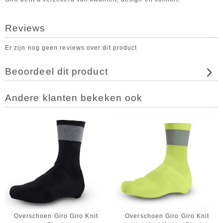
Reviews
Er zijn nog geen reviews over dit product
Beoordeel dit product
Andere klanten bekeken ook
Overschoen Giro Giro Knit
Overschoen Giro Giro Knit