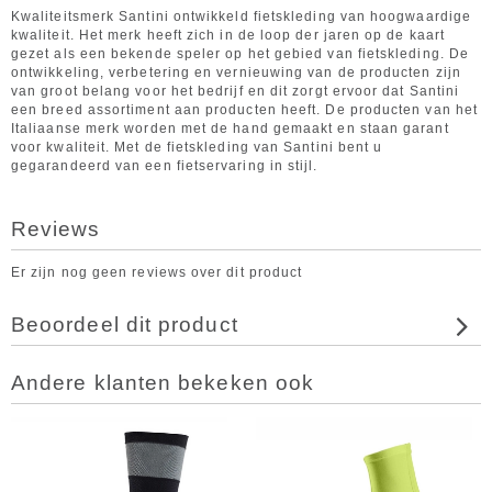
Kwaliteitsmerk Santini ontwikkeld fietskleding van hoogwaardige
kwaliteit. Het merk heeft zich in de loop der jaren op de kaart
gezet als een bekende speler op het gebied van fietskleding. De
ontwikkeling, verbetering en vernieuwing van de producten zijn
van groot belang voor het bedrijf en dit zorgt ervoor dat Santini
een breed assortiment aan producten heeft. De producten van het
Italiaanse merk worden met de hand gemaakt en staan garant
voor kwaliteit. Met de fietskleding van Santini bent u
gegarandeerd van een fietservaring in stijl.
Reviews
Er zijn nog geen reviews over dit product
Beoordeel dit product
Andere klanten bekeken ook