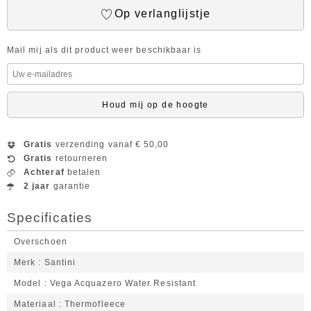
Op verlanglijstje
Mail mij als dit product weer beschikbaar is
Houd mij op de hoogte
Gratis
verzending vanaf € 50,00
Gratis
retourneren
Achteraf
betalen
2 jaar
garantie
Specificaties
Overschoen
Merk
Santini
Model
Vega Acquazero Water Resistant
Materiaal
Thermofleece