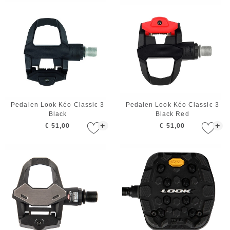
Pedalen Look Kéo Classic 3
Pedalen Look Kéo Classic 3
Black
Black Red
+
+
€ 51,00
€ 51,00