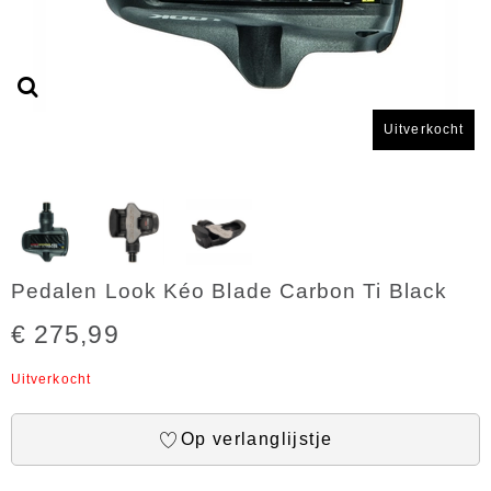
Uitverkocht
Pedalen Look Kéo Blade Carbon Ti Black
€ 275,99
Uitverkocht
Op verlanglijstje