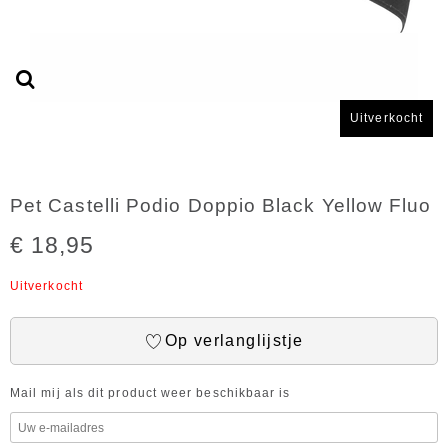
Uitverkocht
Pet Castelli Podio Doppio Black Yellow Fluo
€ 18,95
Uitverkocht
Op verlanglijstje
Mail mij als dit product weer beschikbaar is