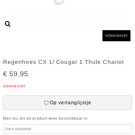
Uitverkocht
Regenhoes CX 1/ Cougar 1 Thule Chariot
€ 59,95
Uitverkocht
Op verlanglijstje
Mail mij als dit product weer beschikbaar is