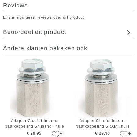
Reviews
Er zijn nog geen reviews over dit product
Beoordeel dit product
Andere klanten bekeken ook
Adapter Chariot Interne
Adapter Chariot Interne
Naafkoppeling Shimano Thule
Naafkoppeling SRAM Thule
+
+
€ 29,95
€ 29,95