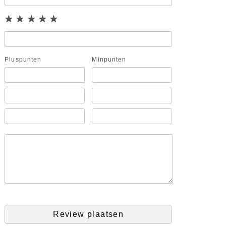
Pluspunten
Minpunten
Review plaatsen