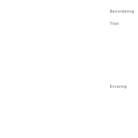
Beoordeling
Titel
Ervaring