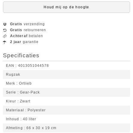
Houd mij op de hoogte
Gratis
verzending
Gratis
retourneren
Achteraf
betalen
2 jaar
garantie
Specificaties
EAN
4013051044578
Rugzak
Merk
Ortlieb
Serie
Gear-Pack
Kleur
Zwart
Materiaal
Polyester
Inhoud
40 liter
Afmeting
66 x 30 x 19 cm