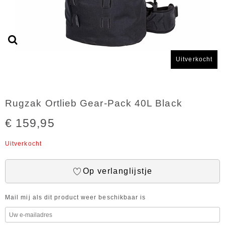
Uitverkocht
Rugzak Ortlieb Gear-Pack 40L Black
€ 159,95
Uitverkocht
Op verlanglijstje
Mail mij als dit product weer beschikbaar is