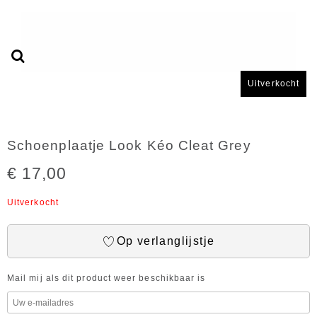
Uitverkocht
Schoenplaatje Look Kéo Cleat Grey
€ 17,00
Uitverkocht
Op verlanglijstje
Mail mij als dit product weer beschikbaar is