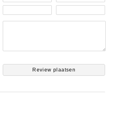
Review plaatsen