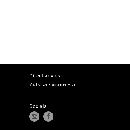
Direct advies
Mail onze klantenservice
Socials