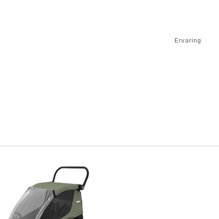
Ervaring