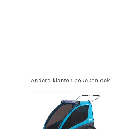
Andere klanten bekeken ook