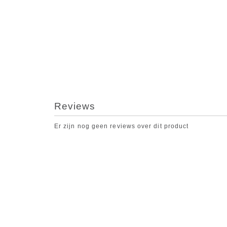
Reviews
Er zijn nog geen reviews over dit product