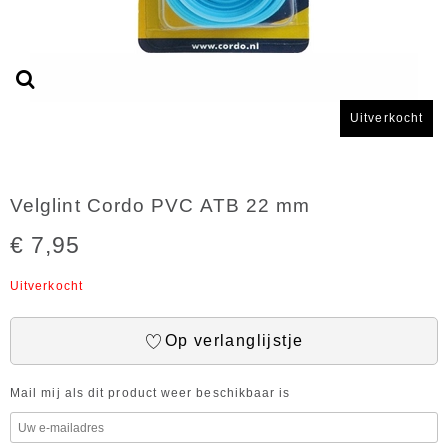
Uitverkocht
Velglint Cordo PVC ATB 22 mm
€ 7,95
Uitverkocht
Op verlanglijstje
Mail mij als dit product weer beschikbaar is