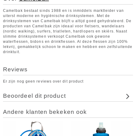
Camelbak bestaat sinds 1988 en is inmiddels marktleider van
uiterst moderne en hygiënische drinksystemen. Met de
drinksystemen van Camelbak blijft u altijd goed gehydrateerd. De
producten van Camelbak zijn ideaal voor fietsers, wandelaars
(nordic walking), surfers, triatleten, hardlopers en skiërs. Naast
slimme drinksystemen verkoopt Camelbak ook gewone
waterflessen, bidons en drinkflessen. Al deze flessen zijn 100%
lekvrij, gemakkelijk schoon te maken en hebben een zelfsluitende
drinktuit.
Reviews
Er zijn nog geen reviews over dit product
Beoordeel dit product
Andere klanten bekeken ook