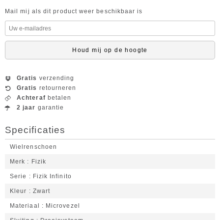
Mail mij als dit product weer beschikbaar is
Houd mij op de hoogte
Gratis
verzending
Gratis
retourneren
Achteraf
betalen
2 jaar
garantie
Specificaties
Wielrenschoen
Merk
Fizik
Serie
Fizik Infinito
Kleur
Zwart
Materiaal
Microvezel