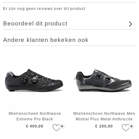
Er zijn nog geen reviews over dit product
Beoordeel dit product
Andere klanten bekeken ook
Wielrenschoen Northwave
Wielrenschoen Northwave Men
Extreme Pro Black
Mistral Plus Metal Anthracite
+
+
€ 400,00
€ 200,00