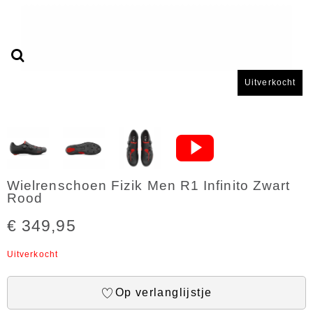
Uitverkocht
Wielrenschoen Fizik Men R1 Infinito Zwart
Rood
€ 349,95
Uitverkocht
Op verlanglijstje