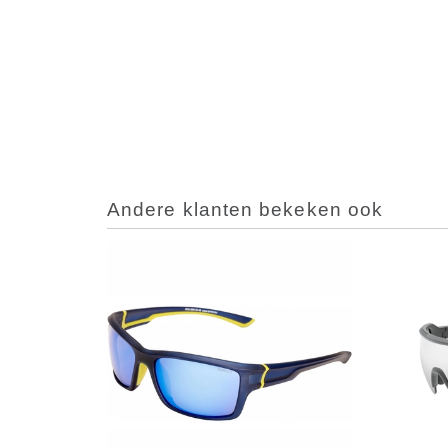
Andere klanten bekeken ook