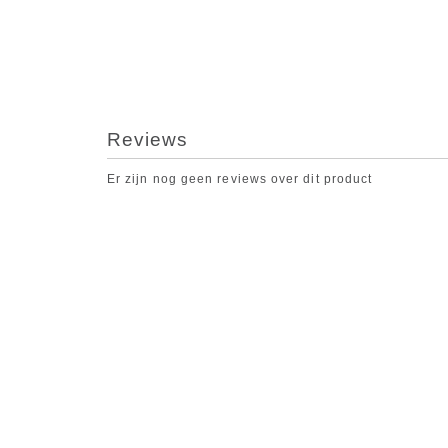
Reviews
Er zijn nog geen reviews over dit product