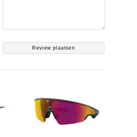
Review plaatsen