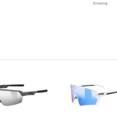
Ervaring